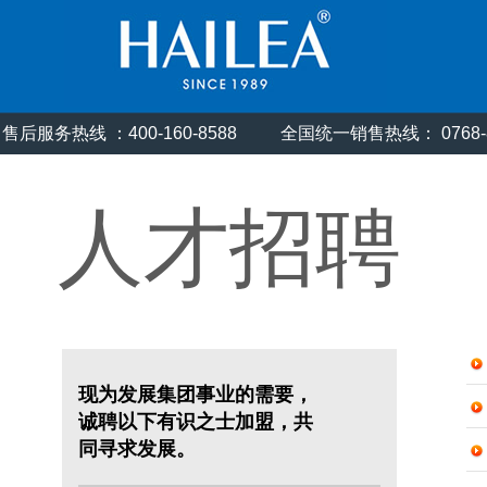
售后服务热线 ：400-160-8588
全国统一销售热线： 0768
人才招聘
现为发展集团事业的需要，
诚聘以下有识之士加盟，共
同寻求发展。