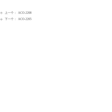
上一个：
ACO-2208
下一个：
ACO-2205