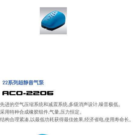
先进的空气压缩系统和减震系统,多级消声设计,噪音极低。
采用特种合成橡胶组件,气量,压力恒定。
结构合理紧凑,以最低功耗获得最佳效果,经济省电,使用寿命长。