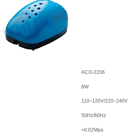
ACO-2206
8W
110~120V/220~240V
50Hz/60Hz
>0.02Mpa