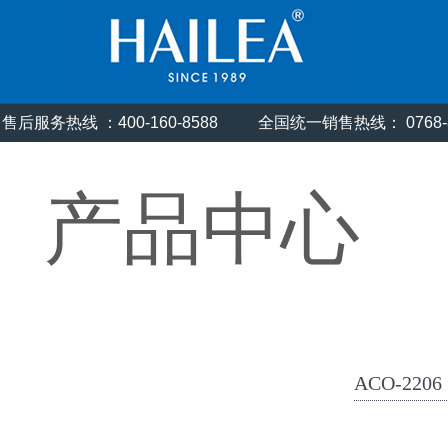
售后服务热线 ：400-160-8588
全国统一销售热线： 0768
产品中心
ACO-2206