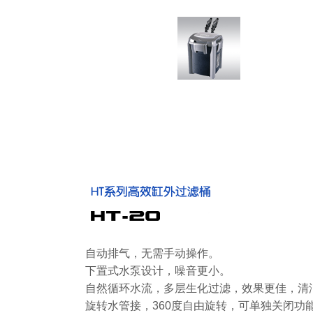
自动排气，无需手动操作。
下置式水泵设计，噪音更小。
自然循环水流，多层生化过滤，效果更佳，清
旋转水管接，360度自由旋转，可单独关闭功