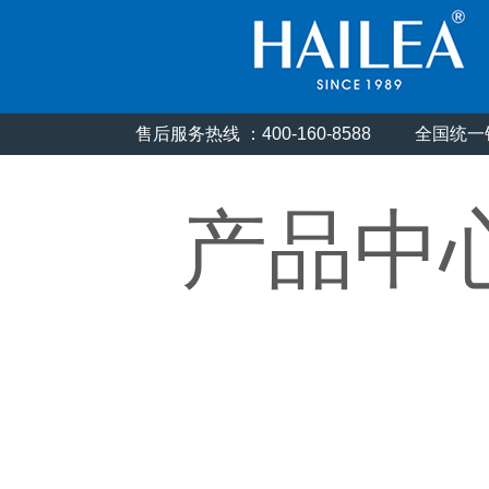
售后服务热线 ：400-160-8588
全国统一销
产品中