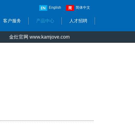
English
简体中文
客户服务
产品中心
人才招聘
金灶官网 www.kamjove.com