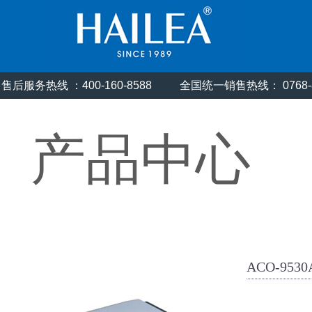
售后服务热线 ：400-160-8588
全国统一销售热线： 0768
产品中心
ACO-9530