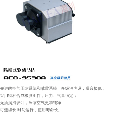
先进的空气压缩系统和减震系统，多级消声设
，噪音极低；
采用特种合成橡胶组件，压力、气量恒定；
无油润滑设计，压缩空气更加纯净；
可连续长 时间运行，使用寿命长。