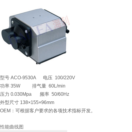
型号 ACO-9530A 电压 100/220V
功率 35W 排气量 60L/min
压力 0.030Mpa 频率 50/60Hz
外型尺寸 138×155×96mm
OEM：可根据客户要求的各项技术指标开发。
性能曲线图