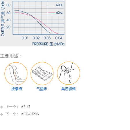
主要用途：
上一个：
AP-45
下一个：
ACO-9520A