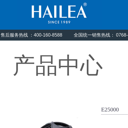
售后服务热线 ：400-160-8588
全国统一销售热线： 0768
产品中心
E25000