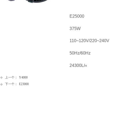
E25000
375W
110~120V/220~240V
50Hz/60Hz
24300L/
H
上一个：
Y4000
下一个：
E23000