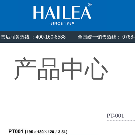
售后服务热线 ：400-160-8588
全国统一销售热线： 0768
产品中心
PT-001