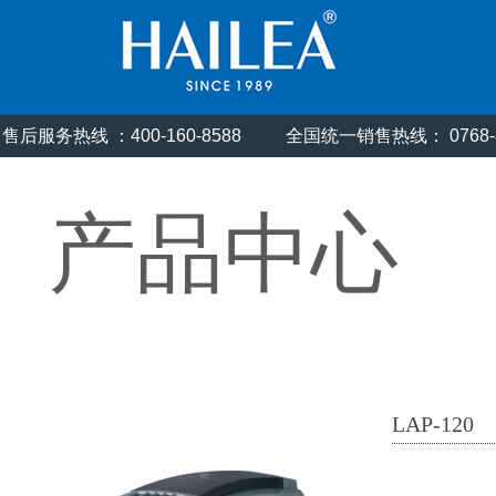
售后服务热线 ：400-160-8588
全国统一销售热线： 0768
产品中心
LAP-120