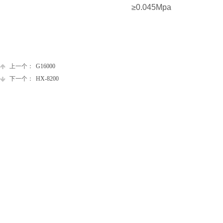
≥0.045Mpa
上一个：
G16000
下一个：
HX-8200