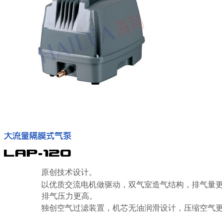
原创技术设计。
以优质交流电机做驱动，双气室造气结构，排气量
排气压力更高。
独创空气过滤装置，机芯无油润滑设计，压缩空气