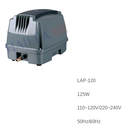
LAP-120
125W
110~120V/220~240V
50Hz/60Hz