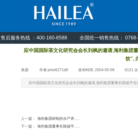
售后服务热线 ：400-160-8588
全国统一销售热线： 0768
应中国国际茶文化研究会会长刘枫的邀请,海利集团董
饮”
来源:
|
作者:
pmo6271d8
|
发布时间:
2004-05-06
|
6121
次
应中国国际茶文化研究会会长刘枫的邀请,海利集团董事长陈骏平先生
上一篇：
海利集团研制的水产养......
下一篇：
海利集团董事长陈骏平......