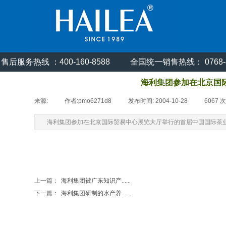
售后服务热线 ：400-160-8588
全国统一销售热线： 0768
海利集团参加在北京国
来源:
|
作者:
pmo6271d8
|
发布时间:
2004-10-28
|
6067
次
海利集团参加在北京国际贸易中心展览大厅举行的首届中国国际茶
上一篇：
海利集团被广东知识产......
下一篇：
海利集团研制的水产养......